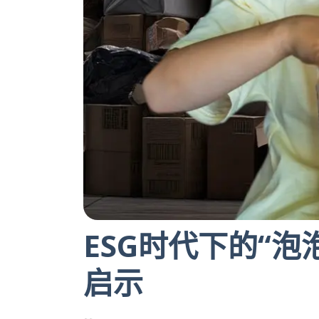
ESG时代下的“泡
启示