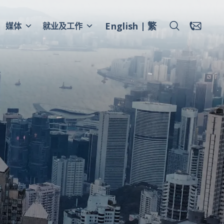
English
繁
媒体
就业及工作