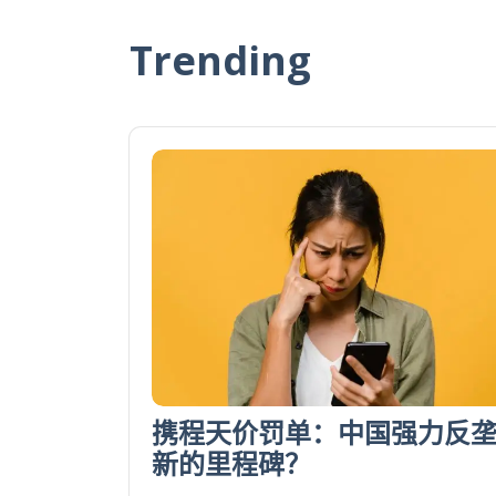
Trending
携程天价罚单：中国强力反
新的里程碑？