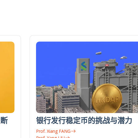
垄断
银行发行稳定币的挑战与潜力
Prof. Xiang FANG
Prof. Yang LIU