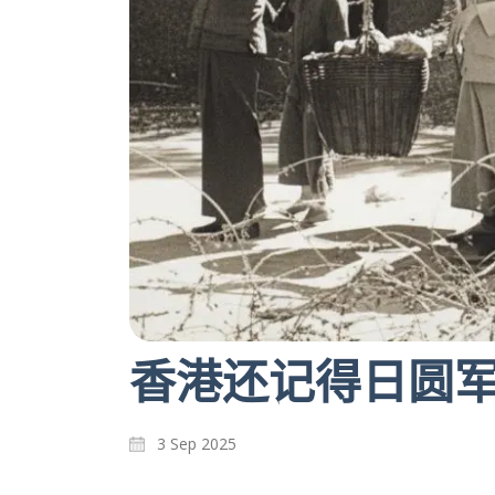
香港还记得日圆
3 Sep 2025