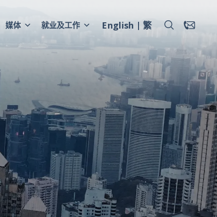
English
繁
媒体
就业及工作