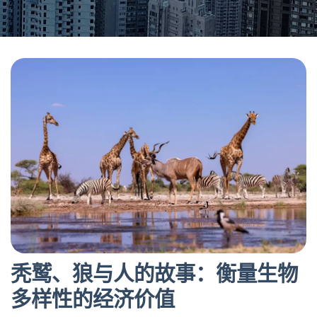
秃鹫、狼与人的故事：衡量生物
多样性的经济价值