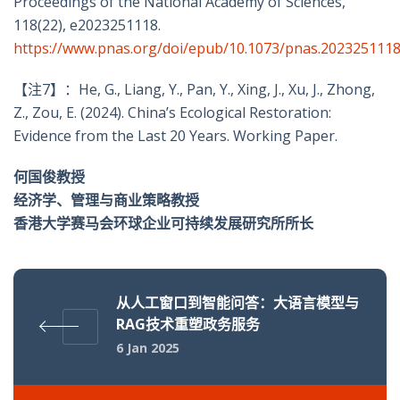
Proceedings of the National Academy of Sciences,
118(22), e2023251118.
https://www.pnas.org/doi/epub/10.1073/pnas.202325111
【注7】：
He, G., Liang, Y., Pan, Y., Xing, J., Xu, J., Zhong,
Z., Zou, E. (2024). China
’
s Ecological Restoration:
Evidence from the Last 20 Years. Working Paper.
何国俊教授
经济学、管理与商业策略教授
香港大学赛马会环球企业可持续发展研究所所长
从人工窗口到智能问答：大语言模型与
RAG技术重塑政务服务
6 Jan 2025