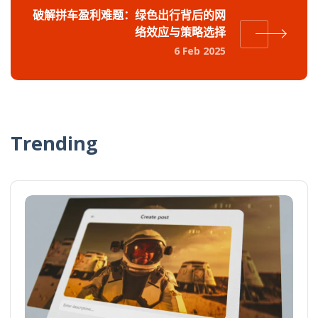
破解拼车盈利难题：绿色出行背后的网
络效应与策略选择
6 Feb 2025
Trending