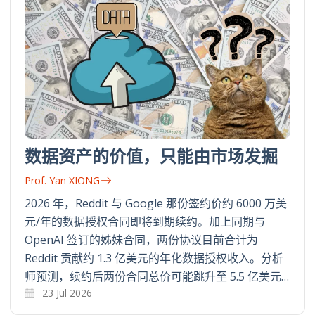
数据资产的价值，只能由市场发掘
Prof. Yan XIONG
2026 年，Reddit 与 Google 那份签约价约 6000 万美
元/年的数据授权合同即将到期续约。加上同期与
OpenAI 签订的姊妹合同，两份协议目前合计为
Reddit 贡献约 1.3 亿美元的年化数据授权收入。分析
师预测，续约后两份合同总价可能跳升至 5.5 亿美元…
23 Jul 2026