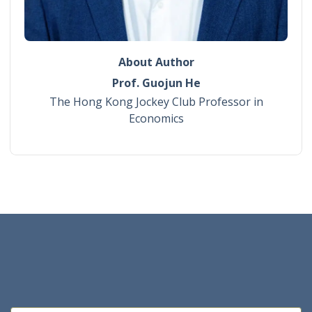
About Author
Prof. Guojun He
The Hong Kong Jockey Club Professor in
Economics