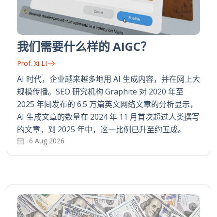
我们需要什么样的 AIGC？
Prof. Xi LI
AI 时代，企业越来越多地用 AI 生成内容，并在网上大
规模传播。SEO 研究机构 Graphite 对 2020 年至
2025 年间发布的 6.5 万篇英文网络文章的分析显示，
AI 生成文章的数量在 2024 年 11 月首次超过人类撰写
的文章，到 2025 年中，这一比例已升至约五成。
6 Aug 2026