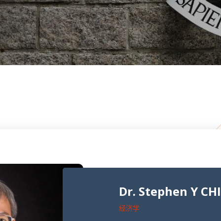
Dr. Stephen Y CH
经济学