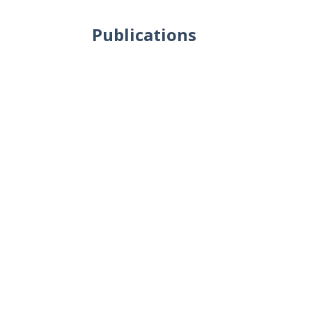
Publications