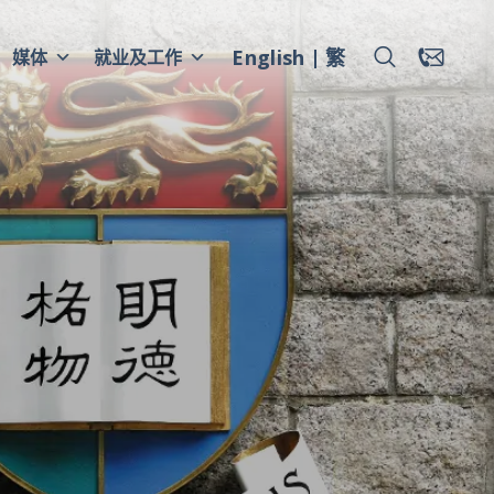
English
繁
媒体
就业及工作