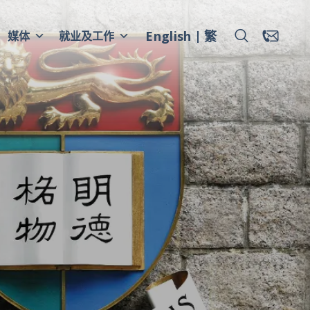
English
繁
媒体
就业及工作