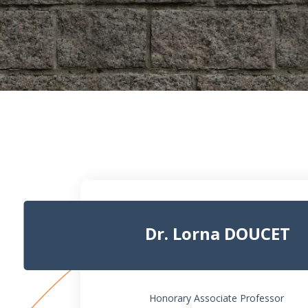
Dr. Lorna DOUCET
Honorary Associate Professor