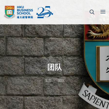
团队
主页
团队