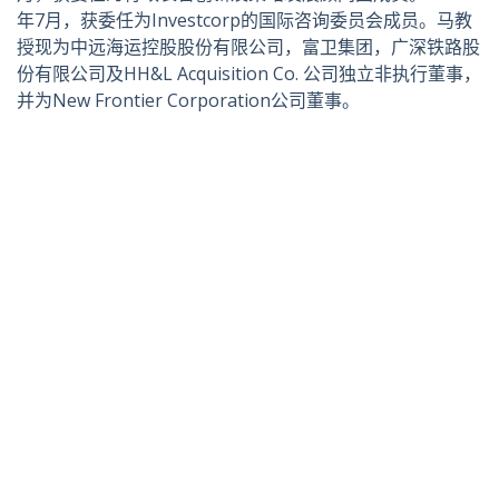
年7月，获委任为Investcorp的国际咨询委员会成员。马教
授现为中远海运控股股份有限公司，富卫集团，广深铁路股
份有限公司及HH&L Acquisition Co. 公司独立非执行董事，
并为New Frontier Corporation公司董事。