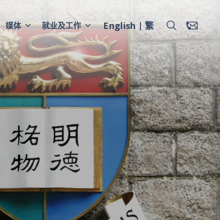
English
繁
媒体
就业及工作