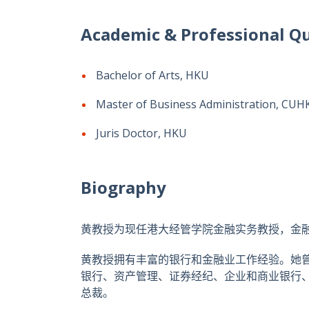
Academic & Professional Qu
Bachelor of Arts, HKU
Master of Business Administration, CUH
Juris Doctor, HKU
Biography
黄教授为现任港大经管学院金融实务教授，金
黄教授拥有丰富的银行和金融业工作经验。她
银行、资产管理、证券经纪、企业和商业银行
总裁。