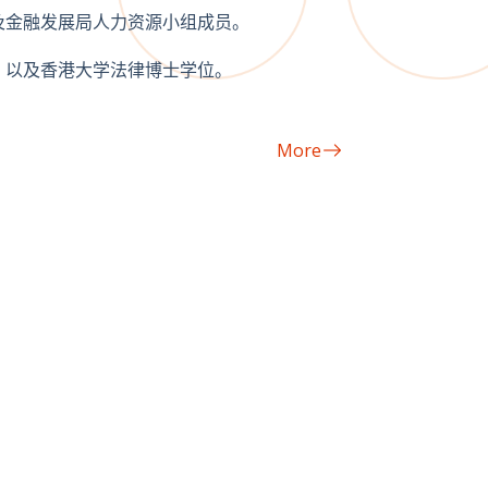
及金融发展局人力资源小组成员。
，以及香港大学法律博士学位。
More