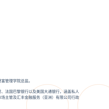
财富管理学院总监。
贷、法国巴黎银行以及美国大通银行，涵盖私人
市场主管及汇丰金融服务（亚洲）有限公司行政