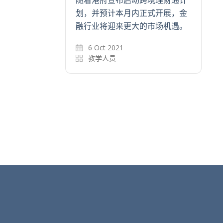
划，并预计本月内正式开展，金
融行业将迎来更大的市场机遇。
6 Oct 2021
教学人员