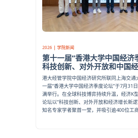
2026 | 学院新闻
第十一届“香港大学中国经济季
科技创新、对外开放和中国
港大经管学院中国经济研究所联同上海交通
一届“香港大学中国经济季度论坛”于7月31
满举行。在全球科技博弈持续升温，经济K
论坛以“科技创新、对外开放和经济增长新逻
知名专家学者聚首一堂，并吸引逾400位工