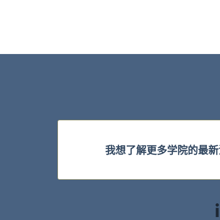
我想了解更多学院的最新