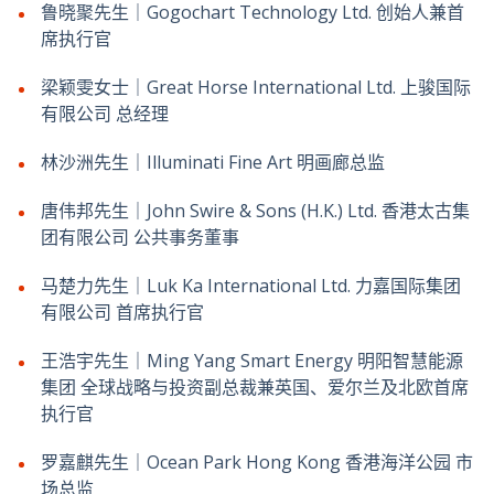
鲁晓聚先生｜Gogochart Technology Ltd. 创始人兼首
席执行官
梁颖雯女士｜Great Horse International Ltd. 上骏国际
有限公司 总经理
林沙洲先生｜Illuminati Fine Art 明画廊总监
唐伟邦先生｜John Swire & Sons (H.K.) Ltd. 香港太古集
团有限公司 公共事务董事
马楚力先生｜Luk Ka International Ltd. 力嘉国际集团
有限公司 首席执行官
王浩宇先生｜Ming Yang Smart Energy 明阳智慧能源
集团 全球战略与投资副总裁兼英国、爱尔兰及北欧首席
执行官
罗嘉麒先生｜Ocean Park Hong Kong 香港海洋公园 市
场总监