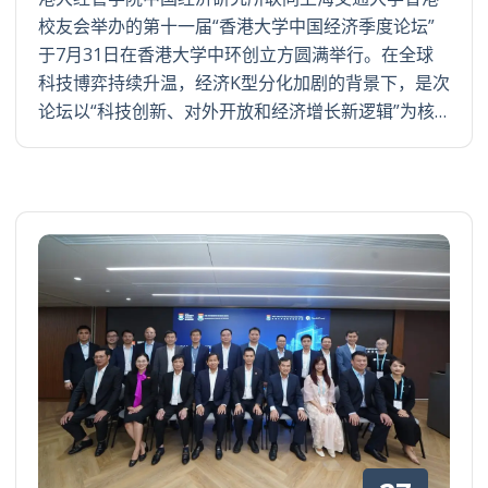
校友会举办的第十一届“香港大学中国经济季度论坛”
于7月31日在香港大学中环创立方圆满举行。在全球
科技博弈持续升温，经济K型分化加剧的背景下，是次
论坛以“科技创新、对外开放和经济增长新逻辑”为核…