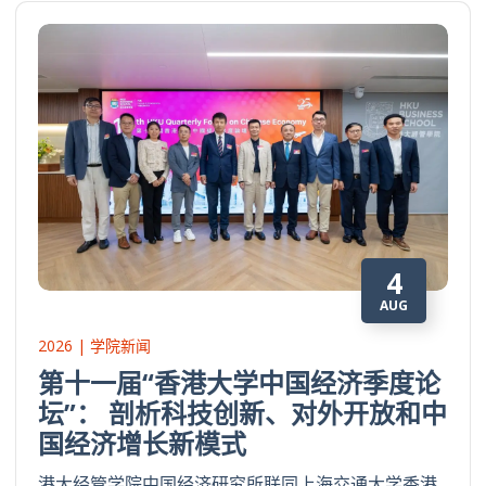
4
AUG
2026 | 学院新闻
第十一届“香港大学中国经济季度论
坛”： 剖析科技创新、对外开放和中
国经济增长新模式
港大经管学院中国经济研究所联同上海交通大学香港