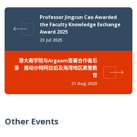
Professor Jingcun Cao Awarded
the Faculty Knowledge Exchange
Award 2025
23 Jul 2025
港大商学院与Argaam签署合作备忘
录 推动沙特阿拉伯及海湾地区高管教
育
21 Aug 2025
Other Events