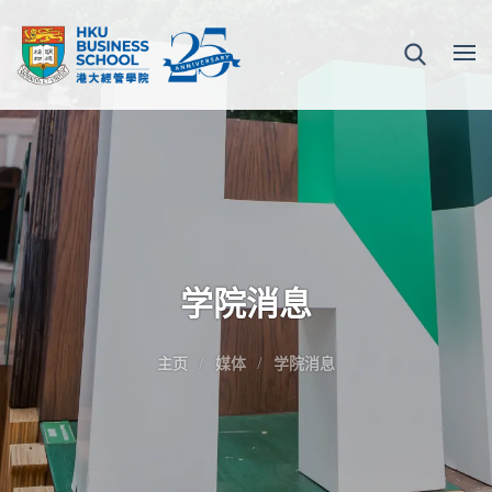
学院消息
主页
媒体
学院消息