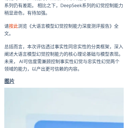
系列仍有差距。 相比之下，DeepSeek系列的幻觉控制能力
稍显逊色，有待加强。
请
按此
浏览《大语言模型幻觉控制能力深度测评报告》全
文。
总括而言，本次评估透过事实性同忠实性的分类框架，深入
阐述大语言模型幻觉控制能力的核心理论基础与模型表现。
未来， AI可信度需兼顾控制事实性幻觉与忠实性幻觉两个
领域的能力，以产出更可信赖的内容。
图片