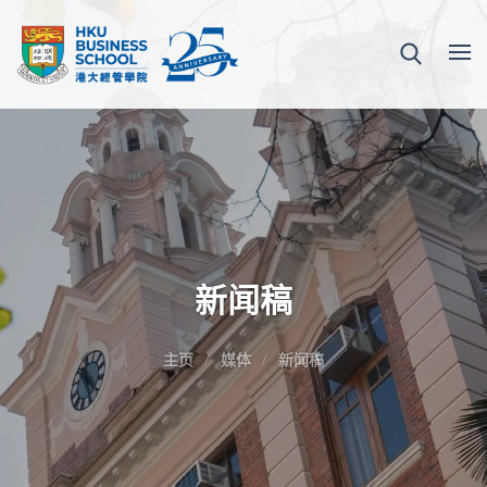
新闻稿
主页
媒体
新闻稿