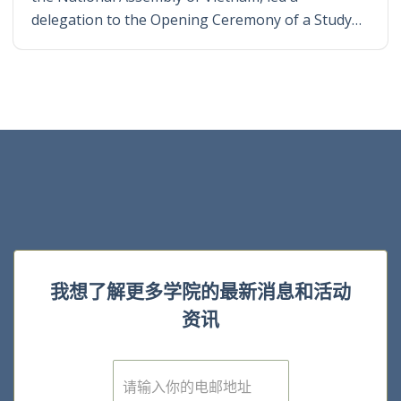
delegation to the Opening Ceremony of a Study…
我想了解更多学院的最新消息和活动
资讯
E
m