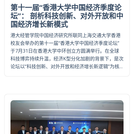
第十一届“香港大学中国经济季度论
坛”： 剖析科技创新、对外开放和中
国经济增长新模式
港大经管学院中国经济研究所联同上海交通大学香港
校友会举办的第十一届“香港大学中国经济季度论坛”
于7月31日在香港大学中环创立方圆满举行。在全球
科技博弈持续升温，经济K型分化加剧的背景下，是次
论坛以“科技创新、对外开放和经济增长新逻辑”为核…