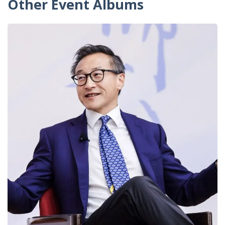
Other Event Albums