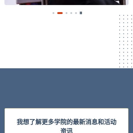
我想了解更多学院的最新消息和活动
资讯