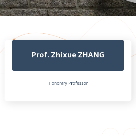
Prof. Zhixue ZHANG
Honorary Professor