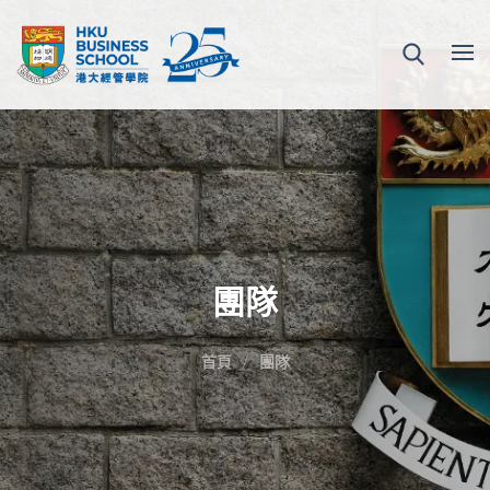
團隊
首頁
團隊