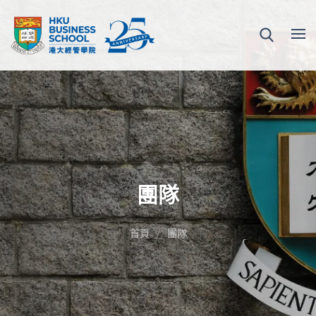
團隊
首頁
團隊