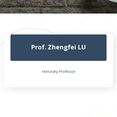
Prof. Zhengfei LU
Honorary Professor