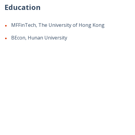
Education
MFFinTech, The University of Hong Kong
BEcon, Hunan University