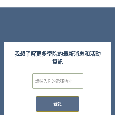
我想了解更多學院的最新消息和活動
資訊
電
子
郵
件
*
登記