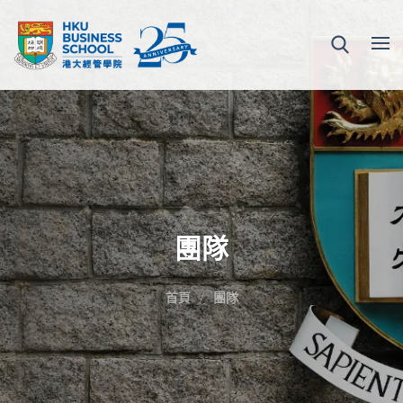
團隊
首頁
團隊