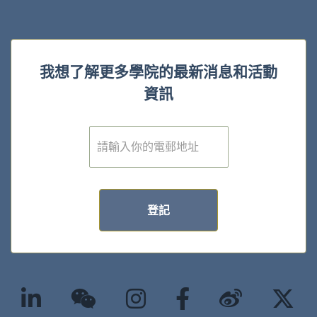
我想了解更多學院的最新消息和活動
資訊
電
子
郵
件
*
登記