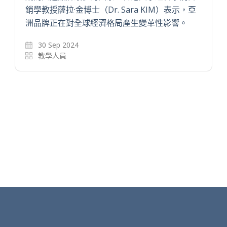
銷學教授薩拉·金博士（Dr. Sara KIM）表示，亞
洲品牌正在對全球經濟格局產生變革性影響。
30 Sep 2024
教學人員