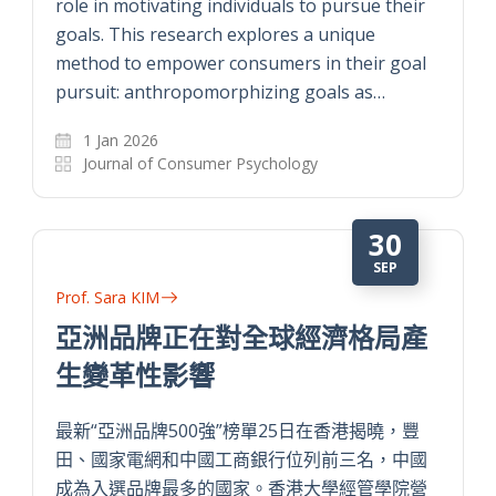
role in motivating individuals to pursue their
goals. This research explores a unique
method to empower consumers in their goal
pursuit: anthropomorphizing goals as…
1 Jan 2026
Journal of Consumer Psychology
30
SEP
Prof. Sara KIM
亞洲品牌正在對全球經濟格局產
生變革性影響
最新“亞洲品牌500強”榜單25日在香港揭曉，豐
田、國家電網和中國工商銀行位列前三名，中國
成為入選品牌最多的國家。香港大學經管學院營