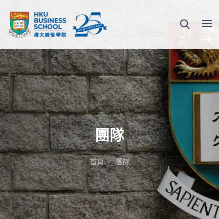
團隊
首頁
團隊