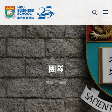
團隊
首頁
團隊