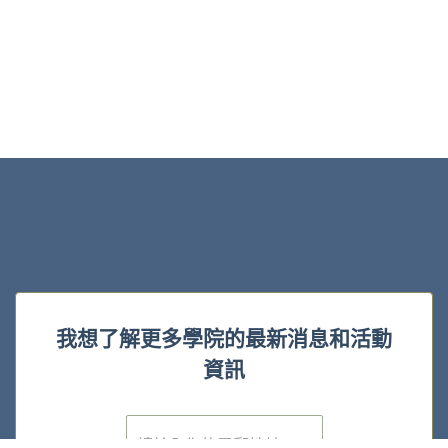
我想了解更多學院的最新消息和活動
資訊
電
子