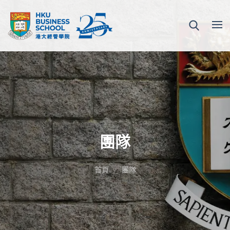
團隊
首頁
團隊