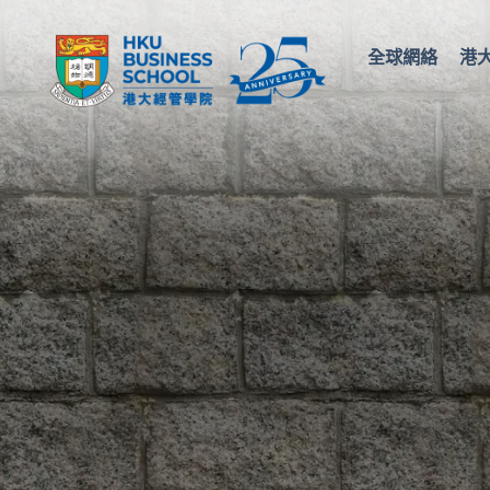
全球網絡
港