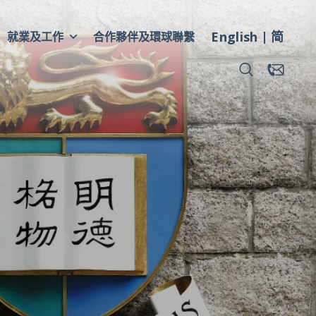
English
简
就業及工作
合作夥伴及環球聯繫