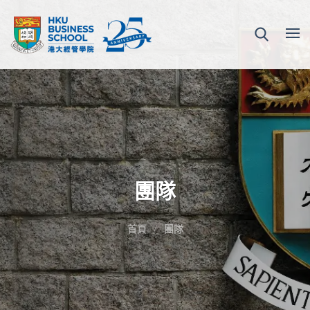
團隊
首頁
團隊