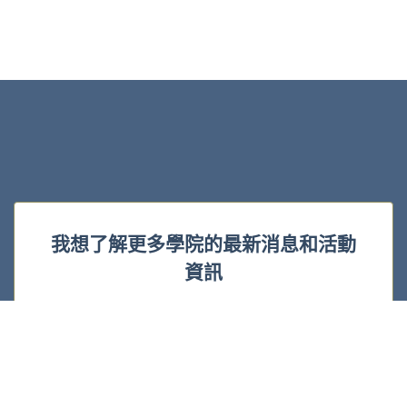
我想了解更多學院的最新消息和活動
資訊
電
子
郵
件
*