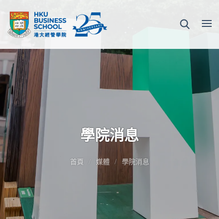
學院消息
首頁
媒體
學院消息