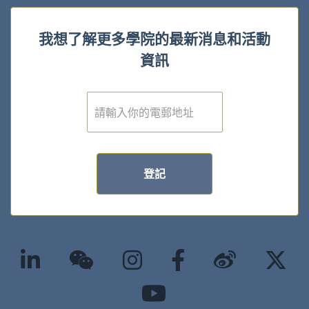
我想了解更多學院的最新消息和活動
資訊
電
子
郵
件
*
登記