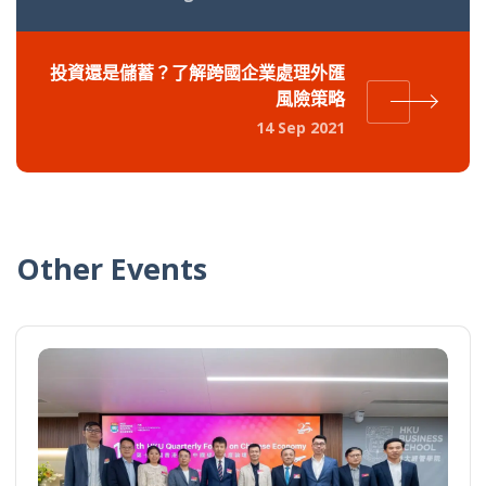
投資還是儲蓄？了解跨國企業處理外匯
風險策略
14 Sep 2021
Other Events