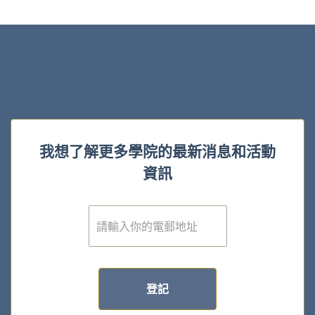
我想了解更多學院的最新消息和活動
資訊
電
子
郵
件
*
登記