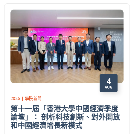
4
AUG
2026 | 學院新聞
第十一屆「香港大學中國經濟季度
論壇」： 剖析科技創新、對外開放
和中國經濟增長新模式