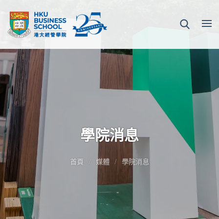
學院消息
首頁
媒體
學院消息