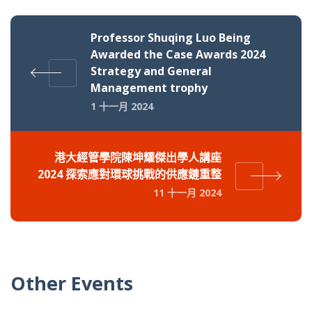
Professor Shuqing Luo Being
Awarded the Case Awards 2024
Strategy and General
Management trophy
1 十一月 2024
港大經管學院陳坤耀傑出學人講座
2024 探索應對環球挑戰的供應鏈重整
11 十一月 2024
Other Events