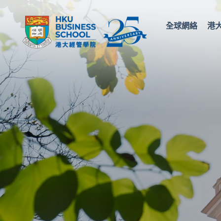
全球網絡
港