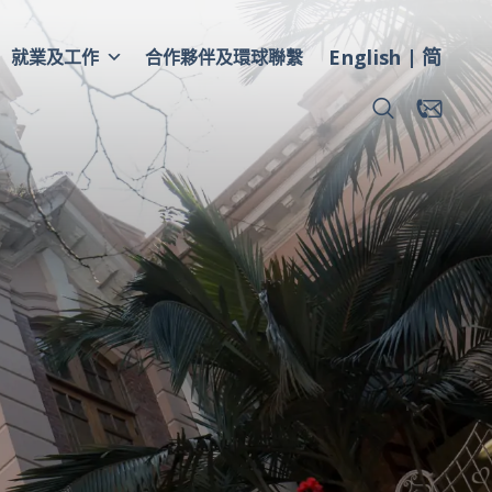
English
简
就業及工作
合作夥伴及環球聯繫