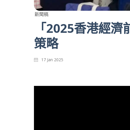
新聞稿
「2025香港經
策略
17 Jan 2025