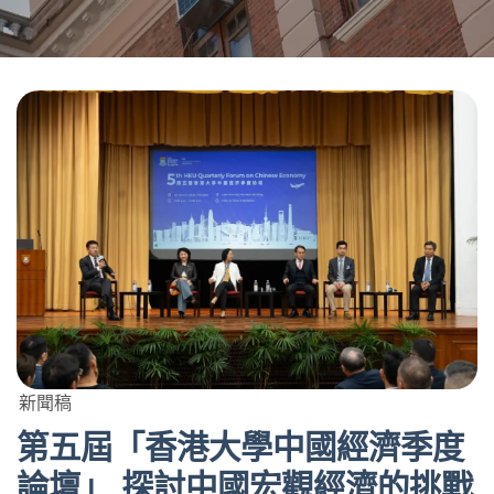
新聞稿
第五屆「香港大學中國經濟季度
論壇」 探討中國宏觀經濟的挑戰