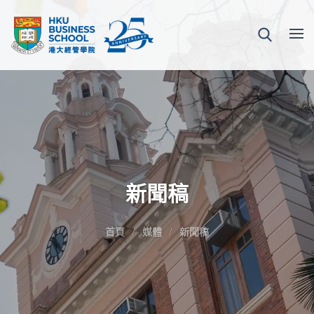
新聞稿
首頁
媒體
新聞稿