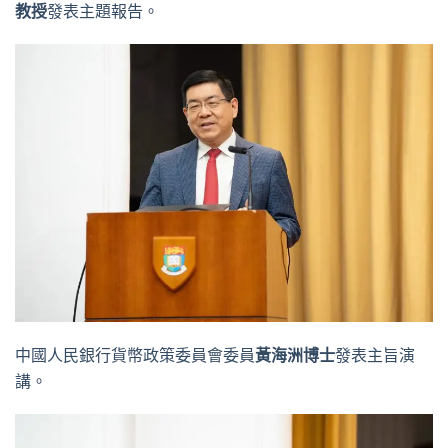
教授
發表主題報告。
中國人民銀行貨幣政策委員會委員
黃海洲博士
發表主旨演
講。