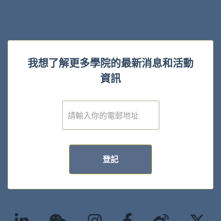
我想了解更多學院的最新消息和活動
資訊
電
子
郵
件
*
登記