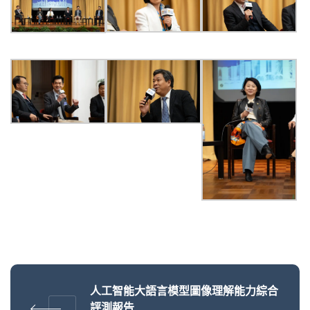
人工智能大語言模型圖像理解能力綜合
評測報告