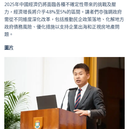
2025年中國經濟仍將面臨各種不確定性帶來的挑戰及壓
力，經濟增長將介乎4.8%至5%的區間。講者們亦強調政府
需從不同維度深化改革，包括推動民企政策落地、化解地方
政府債務風險、優化措施以支持企業出海和正視房地產問
題。
圖片