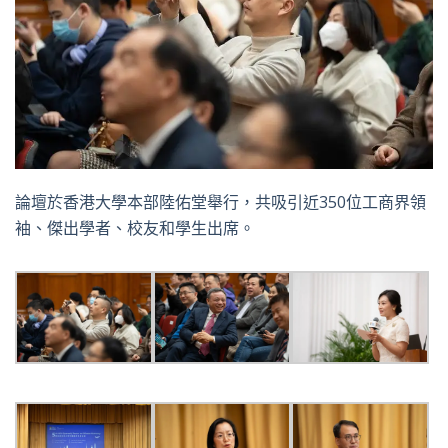
論壇於香港大學本部陸佑堂舉行，共吸引近350位工商界領
袖、傑出學者、校友和學生出席。