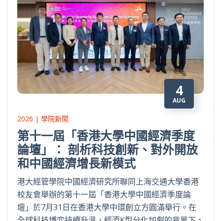
4
AUG
2026 | 學院新聞
第十一屆「香港大學中國經濟季度
論壇」： 剖析科技創新、對外開放
和中國經濟增長新模式
港大經管學院中國經濟研究所聯同上海交通大學香港
校友會舉辦的第十一屆「香港大學中國經濟季度論
壇」於7月31日在香港大學中環創立方圓滿舉行。在
全球科技博弈持續升溫，經濟K型分化加劇的背景下，