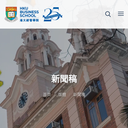
新聞稿
首頁
媒體
新聞稿