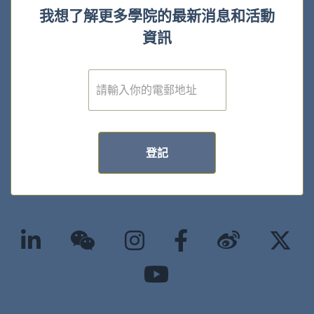
我想了解更多學院的最新消息和活動
資訊
電
子
郵
件
*
登記