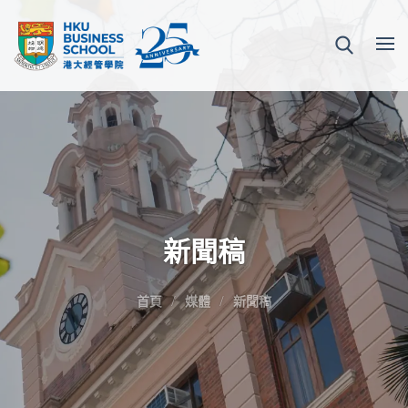
新聞稿
首頁
媒體
新聞稿