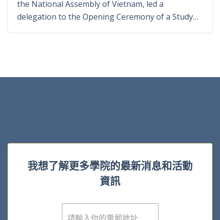
the National Assembly of Vietnam, led a
delegation to the Opening Ceremony of a Study…
我想了解更多學院的最新消息和活動
資訊
電
子