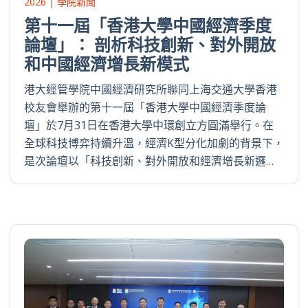
2026 | 學院新聞
第十一屆「香港大學中國經濟季度
論壇」： 剖析科技創新、對外開放
和中國經濟增長新模式
港大經管學院中國經濟研究所聯同上海交通大學香港
校友會舉辦的第十一屆「香港大學中國經濟季度論
壇」於7月31日在香港大學中環創立方圓滿舉行。在
全球科技博弈持續升溫，經濟K型分化加劇的背景下，
是次論壇以「科技創新、對外開放和經濟增長新邏…