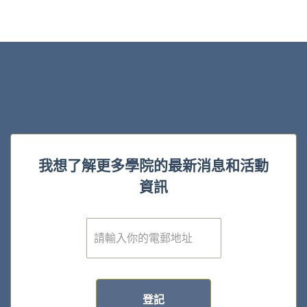
我想了解更多學院的最新消息和活動
資訊
電
子
郵
件
*
登記