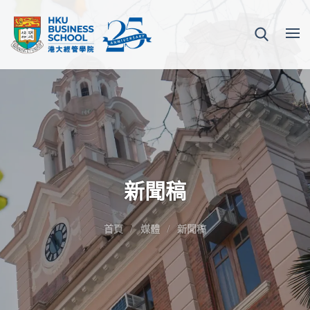
新聞稿
首頁
媒體
新聞稿