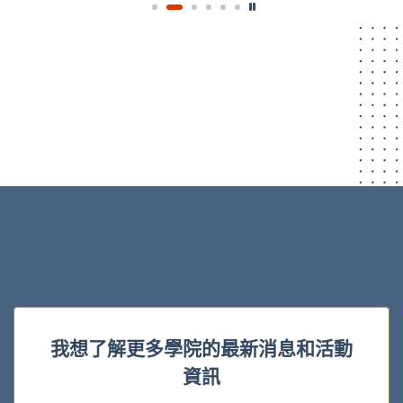
我想了解更多學院的最新消息和活動
資訊