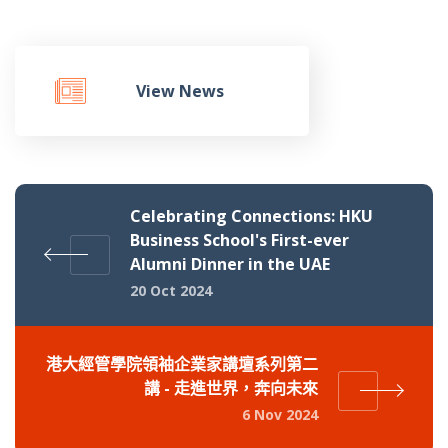
View News
Celebrating Connections: HKU
Business School's First-ever
Alumni Dinner in the UAE
20 Oct 2024
港大經管學院領袖企業家講壇系列第二
講 - 走進世界，奔向未來
6 Nov 2024