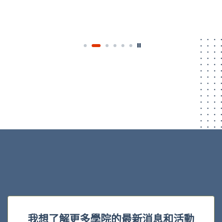
我想了解更多學院的最新消息和活動