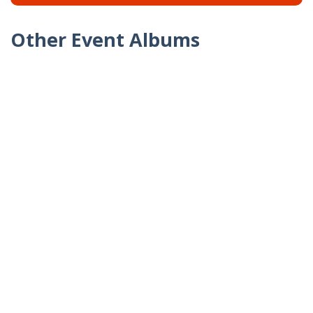
Other Event Albums