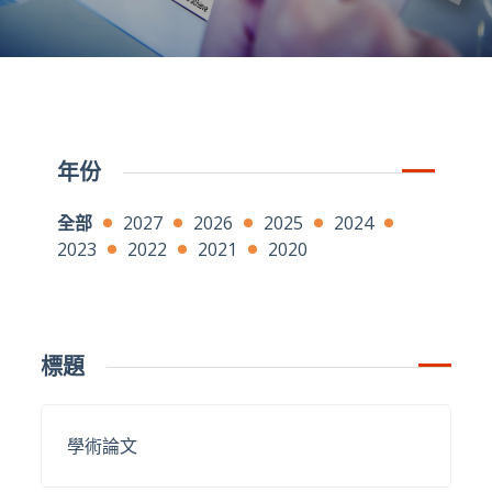
年份
全部
2027
2026
2025
2024
2023
2022
2021
2020
標題
學術論文