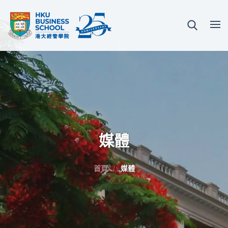
媒體
首頁
媒體