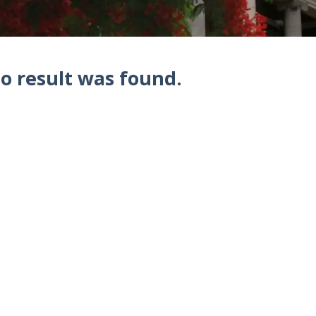
o result was found.