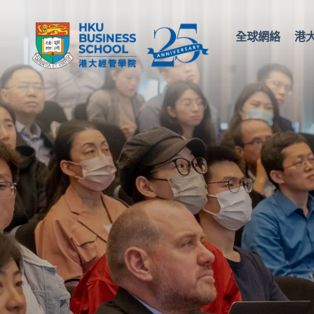
全球網絡
港