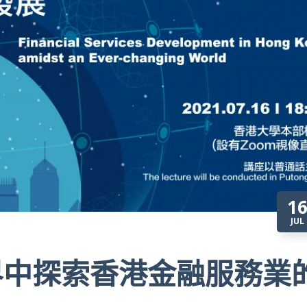
1
JUL
界中探索香港金融服務業