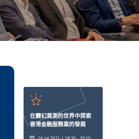
在變幻莫測的世界中探索
香港金融服務業的發展
16 Jul 2021
18:30 - 20:10