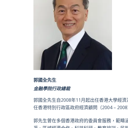
郭國全先生
金融學院行政總裁
郭國全先生自2008年11月起出任香港大學
任香港特別行政區政府經濟顧問（2004 – 2008
郭先生曾在多個香港政府的委員會服務，範疇