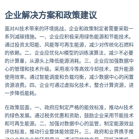
企业解决方案和政策建议
面对
AI
技术带来的环境挑战，企业和政策制定者需要采取一
系列减碳措施。一、企业应积极采用绿色能源和节能技术。
通过投资太阳能、风能等可再生能源，减少对传统化石燃料
的依赖。二、企业应优化
AI
模型的训练演算法，减少不必要
的计算量，从源头上降低能源消耗。三、企业应加强数据中
心的管理和技术升级。采用液冷等高效冷却技术，提升能源
使用效率。通过智能调度和负载均衡，减少数据中心的闲置
资源浪费。四、企业可通过虚拟化技术，整合计算资源，进
一步降低能耗。
在政策层面，一、政府应制定严格的能效标准，推动
AI
技术
的绿色发展。通过税务优惠和资助，鼓励企业采用节能技术
和可再生能源。二、加强对数据中心的监管，制定能源效益
评估标准，推动行业整体能效提升。三、政府和业界携手推