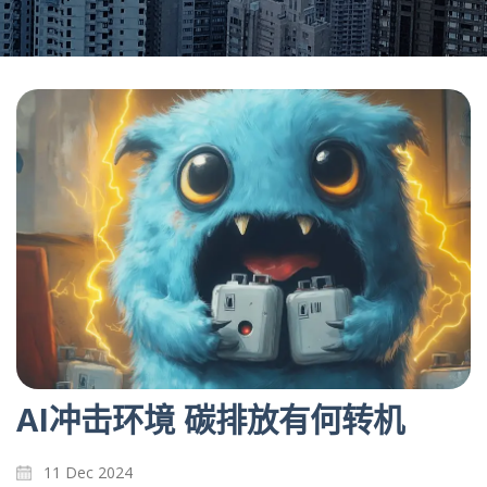
AI冲击环境 碳排放有何转机
11 Dec 2024