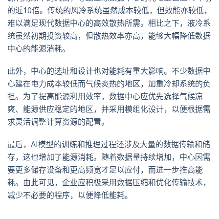
的近
10
倍。传统的风冷系统虽然成本较低，但效能亦较低，
难以满足现代数据中心的高效散热所需。相比之下，液冷系
统虽然初期投资较高，但散热效率亦高，能够大幅降低数据
中心的能源消耗。
此外，中心的选址和设计也对能耗有重大影响。不少数据中
心建在电力成本较低而气候炎热的地区，加重冷却系统的负
担。为了提高能源利用效率，数据中心应优先选择气候凉
爽、能源供应稳定的地区，并采用模组化设计，以便根据需
求灵活调整计算资源的配置。
最后，
AI
模型的训练和推理过程还涉及大量的数据传输和储
存，这也增加了能源消耗。随着数据量持续增加，中心因需
要更多储存设备和更高频宽才足以应付，而进一步推高能
耗。由此可见，企业应积极采用数据压缩和优化传输技术，
减少不必要的程序，以便降低能耗。