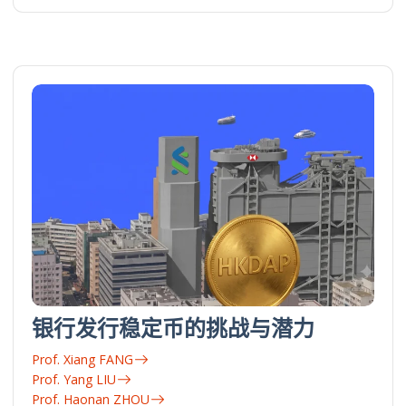
银行发行稳定币的挑战与潜力
Prof. Xiang FANG
Prof. Yang LIU
Prof. Haonan ZHOU