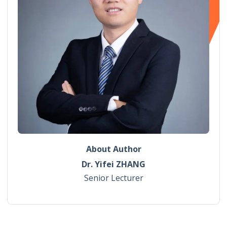
About Author
Dr. Yifei ZHANG
Senior Lecturer