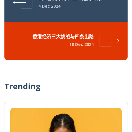
4 Dec 2024
香港经济三大挑战与四条出路
18 Dec 2024
Trending