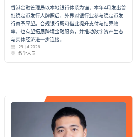
香港金融管理局以本地银行体系为锚，本年4月发出首
批稳定币发行人牌照后，外界对银行业参与稳定币发
行寄予厚望。合规银行既可借此提升支付与结算效
率，也有望拓展跨境金融服务，并推动数字资产生态
与实体经济进一步连接。
29 Jul 2026
教学人员