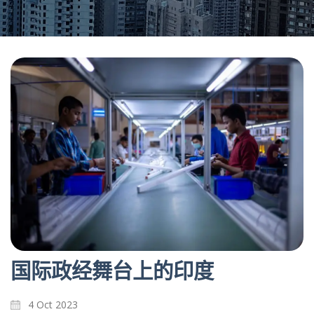
国际政经舞台上的印度
4 Oct 2023