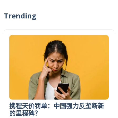
Trending
携程天价罚单：中国强力反垄断新
的里程碑？