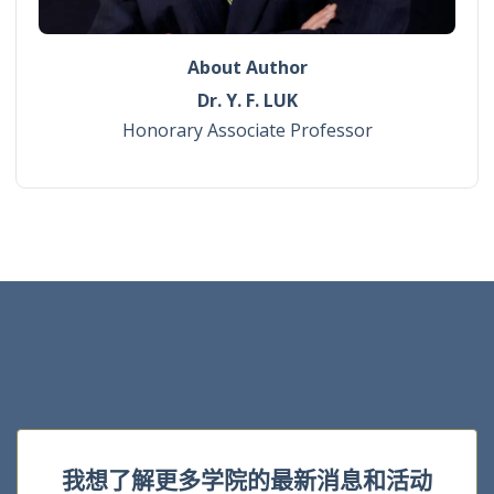
About Author
Dr. Y. F. LUK
Honorary Associate Professor
我想了解更多学院的最新消息和活动