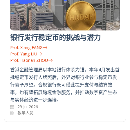
银行发行稳定币的挑战与潜力
Prof. Xiang FANG
Prof. Yang LIU
Prof. Haonan ZHOU
香港金融管理局以本地银行体系为锚，本年4月发出首
批稳定币发行人牌照后，外界对银行业参与稳定币发
行寄予厚望。合规银行既可借此提升支付与结算效
率，也有望拓展跨境金融服务，并推动数字资产生态
与实体经济进一步连接。
29 Jul 2026
教学人员