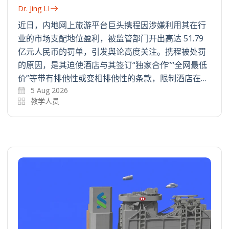
Dr. Jing LI
近日，内地网上旅游平台巨头携程因涉嫌利用其在行
业的市场支配地位盈利，被监管部门开出高达 51.79
亿元人民币的罚单，引发舆论高度关注。携程被处罚
的原因，是其迫使酒店与其签订“独家合作”“全网最低
价”等带有排他性或变相排他性的条款，限制酒店在…
5 Aug 2026
教学人员