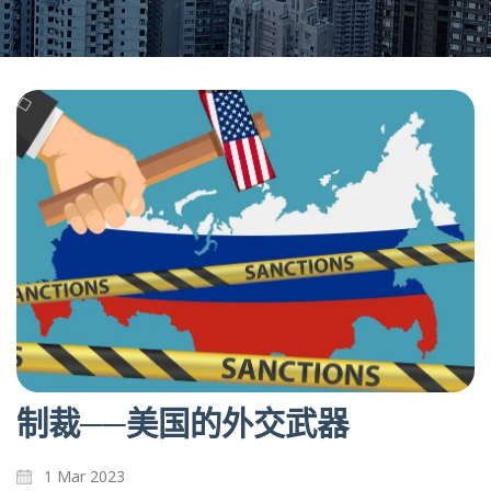
制裁──美国的外交武器
1 Mar 2023