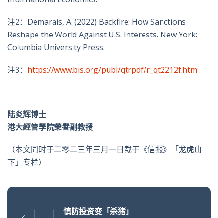
注2：Demarais, A. (2022) Backfire: How Sanctions
Reshape the World Against U.S. Interests. New York:
Columbia University Press.
注3：
https://www.bis.org/publ/qtrpdf/r_qt2212f.htm
陆炎辉博士
港大經管學院榮譽副教授
（本文同时于二零二三年三月一日载于《信报》「龙虎山
下」专栏）
慎防投资变「杀猪」