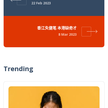
22 Feb 2023
香江失健笔 本港缺奇才
8 Mar 2023
Trending