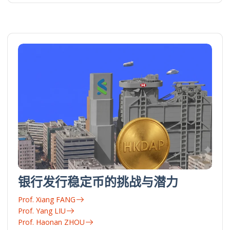
银行发行稳定币的挑战与潜力
Prof. Xiang FANG
Prof. Yang LIU
Prof. Haonan ZHOU