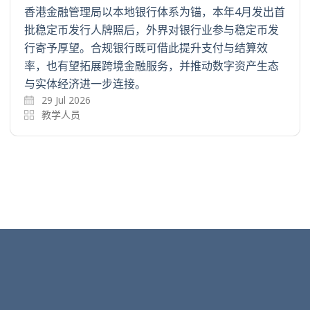
香港金融管理局以本地银行体系为锚，本年4月发出首
批稳定币发行人牌照后，外界对银行业参与稳定币发
行寄予厚望。合规银行既可借此提升支付与结算效
率，也有望拓展跨境金融服务，并推动数字资产生态
与实体经济进一步连接。
29 Jul 2026
教学人员