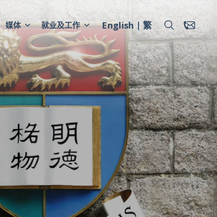
English
繁
媒体
就业及工作