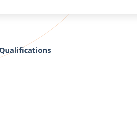
Qualifications