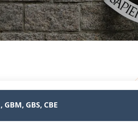
G, GBM, GBS, CBE