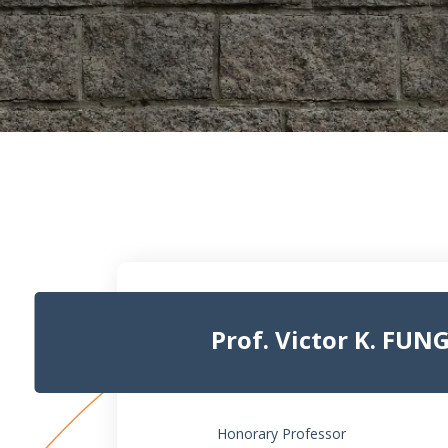
Prof. Victor K. FUN
Honorary Professor