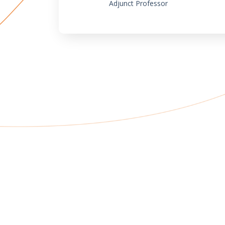
Adjunct Professor