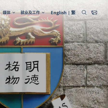
English
繁
媒体
就业及工作