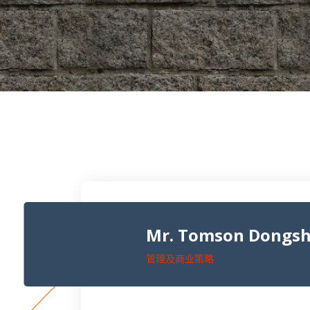
Mr. Tomson Dongsh
管理及商业策略