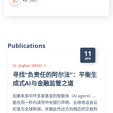
KK 1001
Publications
11
APR
Dr. Jinghan MENG
寻找“负责任的阿尔法”：平衡生
成式AI与金融监管之道
如果未来中环多家基金的智能体（AI agent），
能在同一秒内读完中央银行声明、业绩电话会议
纪录与全球新闻，并据此作出方向相近的交易判