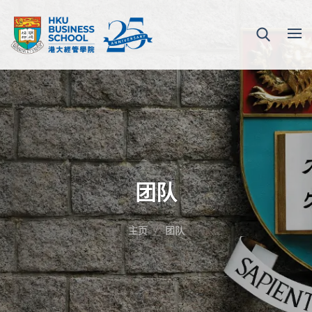
团队
主页
团队