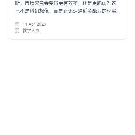
断，市场究竟会变得更有效率，还是更脆弱？这
已不是科幻想像，而是正迅速逼近金融业的现实…
11 Apr 2026
教学人员