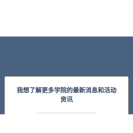
我想了解更多学院的最新消息和活动
资讯
E
m
a