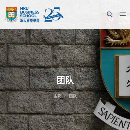
团队
主页
团队