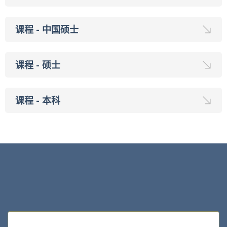
课程 - 中国硕士
课程 - 硕士
课程 - 本科