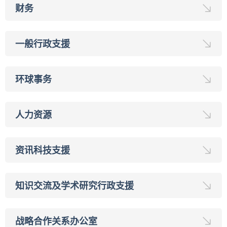
财务
一般行政支援
环球事务
人力资源
资讯科技支援
知识交流及学术研究行政支援
战略合作关系办公室