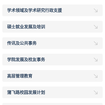
学术领域及学术研究行政支援
碩士就业发展及培训
传讯及公共事务
学院发展及校友事务
高层管理教育
蒲飞路校园发展计划