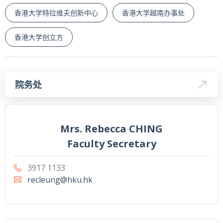
香港大学特拉维夫创新中心
香港大学越南办事处
香港大学创立方
院务处
Mrs. Rebecca CHING
Faculty Secretary
3917 1133
recleung@hku.hk