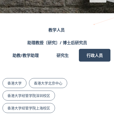
教学人员
助理教授〔研究〕/ 博士后研究员
助教/教学助理
研究生
行政人员
香港大学
香港大学北京中心
香港大学经管学院深圳校区
香港大学经管学院上海校区