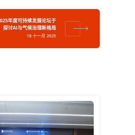
2025年度可持续发展论坛于
，探讨AI与气候治理新格局
18 十一月 2025