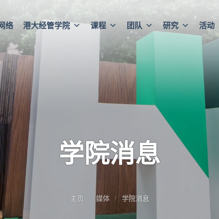
网络
港大经管学院
课程
团队
研究
活动
学院消息
主页
媒体
学院消息