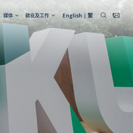
English
繁
媒体
就业及工作