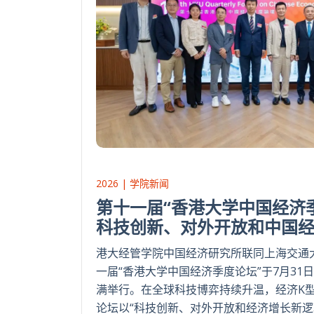
2026 | 学院新闻
第十一届“香港大学中国经济季
科技创新、对外开放和中国
港大经管学院中国经济研究所联同上海交通
一届“香港大学中国经济季度论坛”于7月31
满举行。在全球科技博弈持续升温，经济K
论坛以“科技创新、对外开放和经济增长新逻