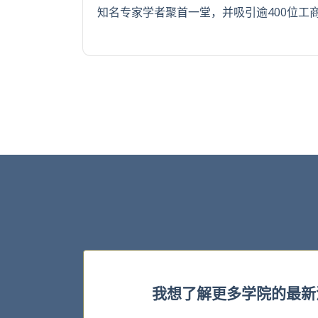
知名专家学者聚首一堂，并吸引逾400位工
我想了解更多学院的最新