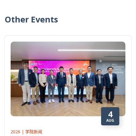
Other Events
4
AUG
2026 | 学院新闻