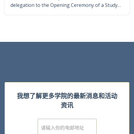
delegation to the Opening Ceremony of a Study…
我想了解更多学院的最新消息和活动
资讯
E
m
a