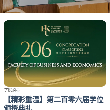
学院消息
【精彩重温】第二百零六届学位
颁授典礼