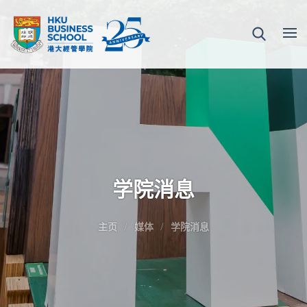
学院消息
主页
媒体
学院消息