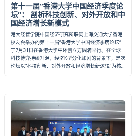
第十一届“香港大学中国经济季度论
坛”： 剖析科技创新、对外开放和中
国经济增长新模式
港大经管学院中国经济研究所联同上海交通大学香港
校友会举办的第十一届“香港大学中国经济季度论坛”
于7月31日在香港大学中环创立方圆满举行。在全球
科技博弈持续升温，经济K型分化加剧的背景下，是次
论坛以“科技创新、对外开放和经济增长新逻辑”为核…