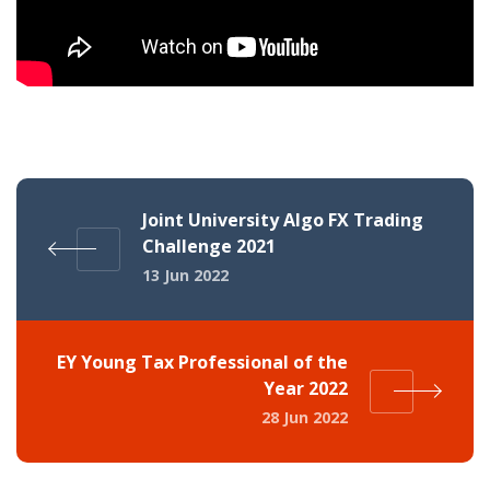
Joint University Algo FX Trading
Challenge 2021
13 Jun 2022
EY Young Tax Professional of the
Year 2022
28 Jun 2022