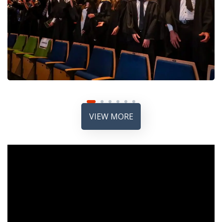
VIEW MORE