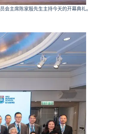
员会主席陈家殷先生主持今天的开幕典礼。