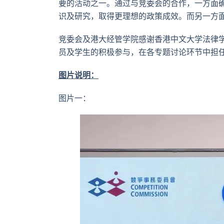
要的活动之一。通过与竞委会的合作，一方面
识及研究，取得更理想的政策成效。而另一方
竞委会及港大经管学院感谢香港中文大学法律
员及学生的积极参与，在各专题讨论环节中担
图片说明
：
图片一：