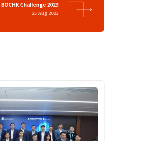
BOCHK Challenge 2023
25 Aug 2023