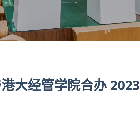
港大经管学院合办 202