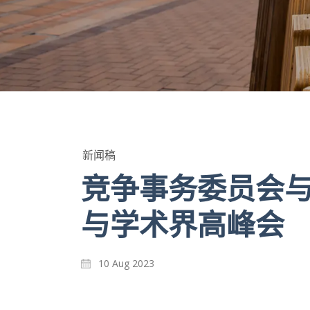
新闻稿
竞争事务委员会与
与学术界高峰会
10 Aug 2023