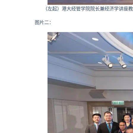
（左起）港大经管学院院长兼经济学讲座教
图片二：