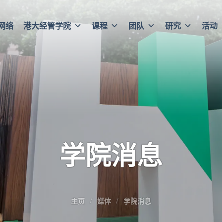
网络
港大经管学院
课程
团队
研究
活动
学院消息
主页
媒体
学院消息