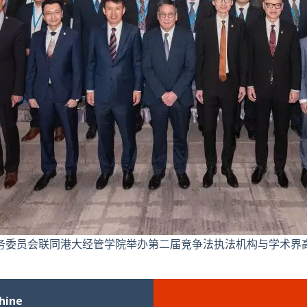
务委员会联同港大经管学院举办第二届竞争法执法机构与学术界
hine