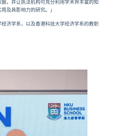
依据，并让执法机构可充分利用学术界丰富的知
实用及具影响力的研究。」
学经济学系，以及香港科技大学经济学系的教职