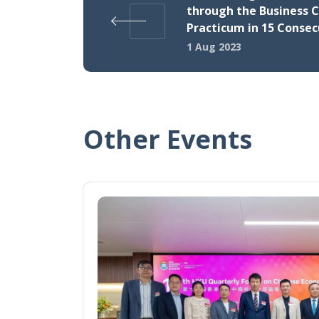
through the Business 
Practicum in 15 Consec
1 Aug 2023
Other Events