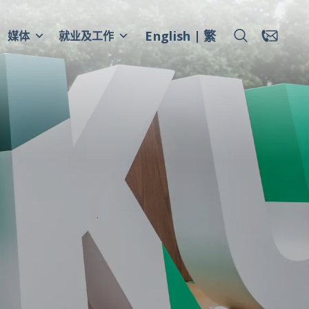
English
繁
媒体
就业及工作