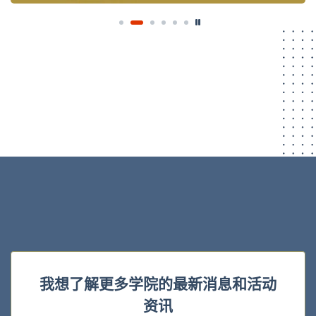
我想了解更多学院的最新消息和活动
资讯