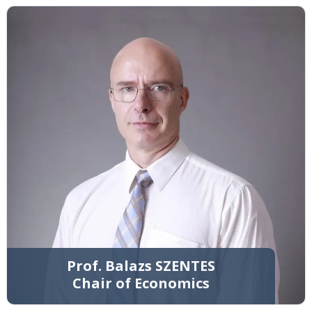
Prof. Balazs SZENTES
Chair of Economics