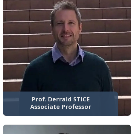
Prof. Derrald STICE
Associate Professor