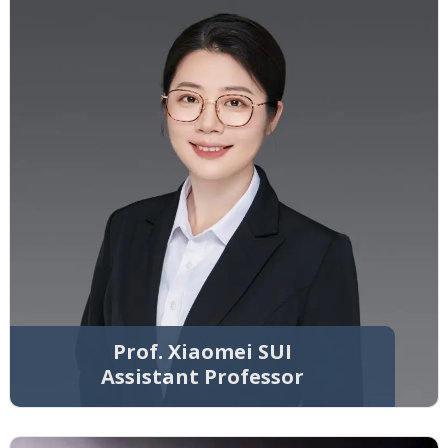
Prof. Xiaomei SUI
Assistant Professor