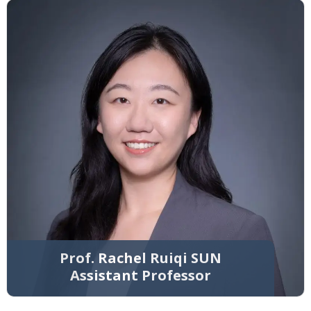
Prof. Rachel Ruiqi SUN
Assistant Professor