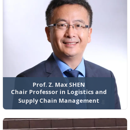
Prof. Z. Max SHEN
Chair Professor in Logistics and
Supply Chain Management