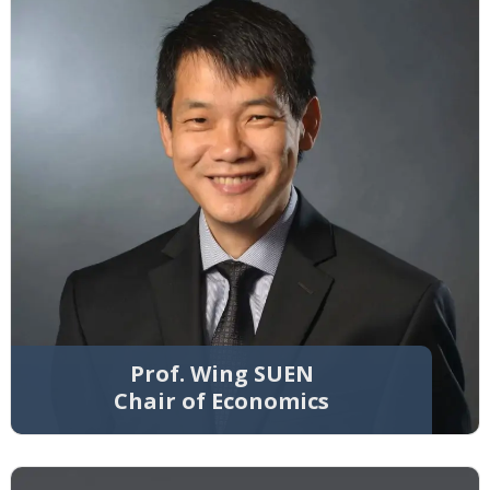
Prof. Wing SUEN
Chair of Economics