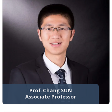
Prof. Chang SUN
Associate Professor