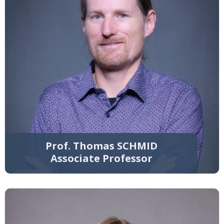
Prof. Thomas SCHMID
Associate Professor