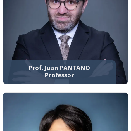
Prof. Juan PANTANO
Professor