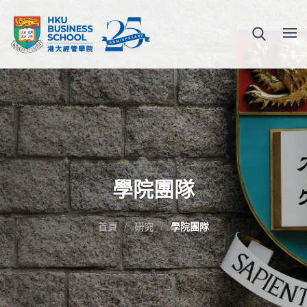
學院團隊
首頁
研究
學院團隊