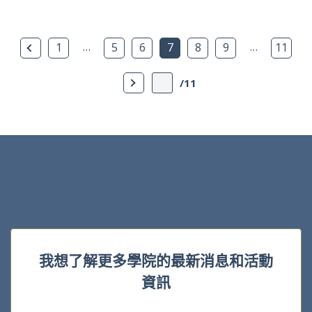
上一頁
…
…
1
5
6
7
8
9
11
下一頁
/11
我想了解更多學院的最新消息和活動
資訊