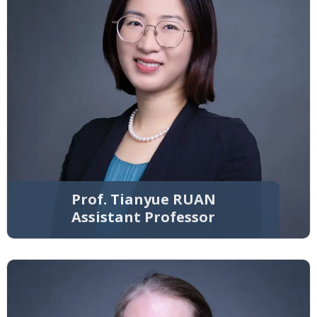
Prof. Tianyue RUAN
Assistant Professor