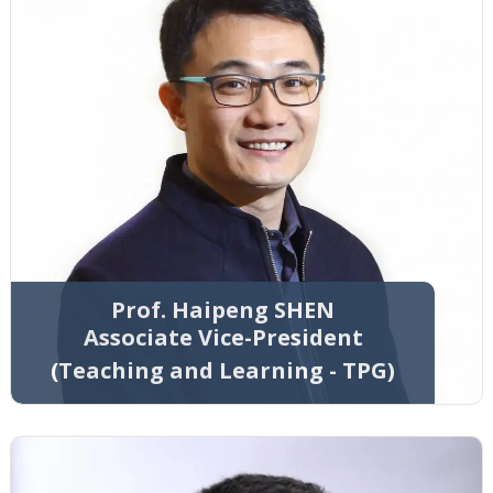
Prof. Haipeng SHEN
Associate Vice-President
(Teaching and Learning - TPG)