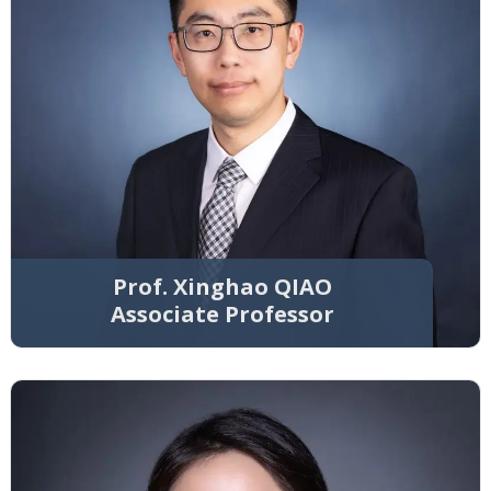
Prof. Xinghao QIAO
Associate Professor