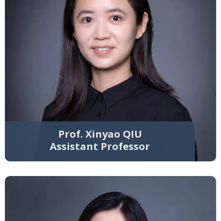
Prof. Xinyao QIU
Assistant Professor