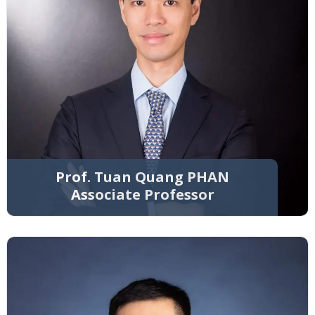
Prof. Tuan Quang PHAN
Associate Professor