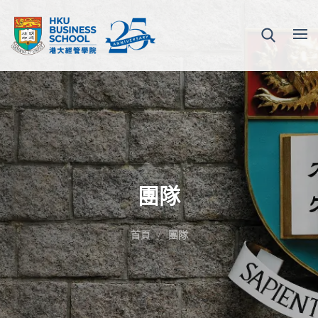
團隊
首頁
團隊