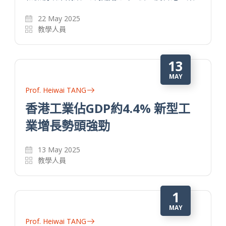
22 May 2025
教學人員
13
MAY
Prof. Heiwai TANG
香港工業佔GDP約4.4% 新型工
業增長勢頭強勁
13 May 2025
教學人員
1
MAY
Prof. Heiwai TANG