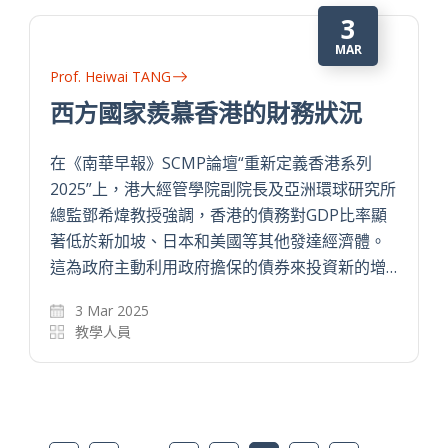
3
MAR
Prof. Heiwai TANG
西方國家羨慕香港的財務狀況
在《南華早報》SCMP論壇“重新定義香港系列
2025”上，港大經管學院副院長及亞洲環球研究所
總監鄧希煒教授強調，香港的債務對GDP比率顯
著低於新加坡、日本和美國等其他發達經濟體。
這為政府主動利用政府擔保的債券來投資新的增…
3 Mar 2025
教學人員