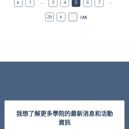
上一頁
…
…
1
3
4
5
6
7
下一頁
26
/26
我想了解更多學院的最新消息和活動
資訊