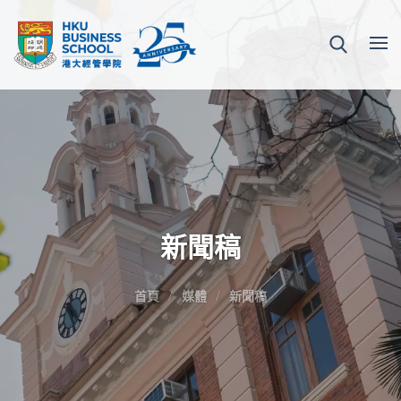
新聞稿
首頁
媒體
新聞稿