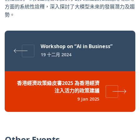
方面的系統性詮釋，深入探討了大模型未來的發展潛力及趨
勢。
Workshop on “AI in Business”
19 十二月 2024
香港經濟政策綠皮書2025 為香港經濟
注入活力的政策建議
9 Jan 2025
Other Events