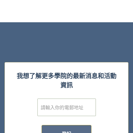
我想了解更多學院的最新消息和活動
資訊
電
子
郵
件
*