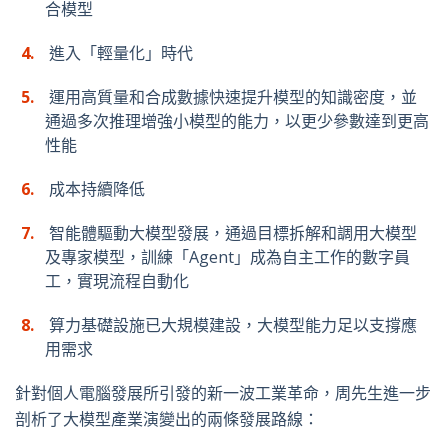
合模型
進入「輕量化」時代
運用高質量和合成數據快速提升模型的知識密度，並
通過多次推理增強小模型的能力，以更少參數達到更高
性能
成本持續降低
智能體驅動大模型發展，通過目標拆解和調用大模型
及專家模型，訓練「
Agent
」成為自主工作的數字員
工，實現流程自動化
算力基礎設施已大規模建設，大模型能力足以支撐應
用需求
針對個人電腦發展所引發的新一波工業革命，周先生進一步
剖析了大模型產業演變出的兩條發展路線：