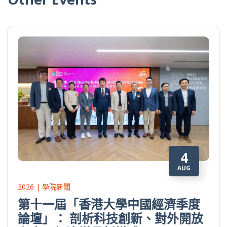
4
AUG
2026 | 學院新聞
第十一屆「香港大學中國經濟季度
論壇」： 剖析科技創新、對外開放