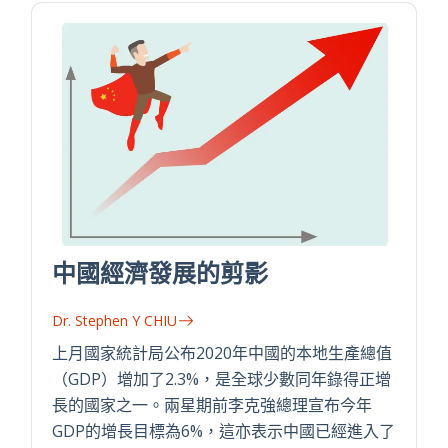
中國經濟發展的剪影
Dr. Stephen Y CHIU
上月國家統計局公布2020年中國的本地生產總值
（GDP）增加了2.3%，是全球少數同年錄得正增
長的國家之一。兩星期前李克強總理宣布今年
GDP的增長目標為6%，這亦表示中國已經進入了