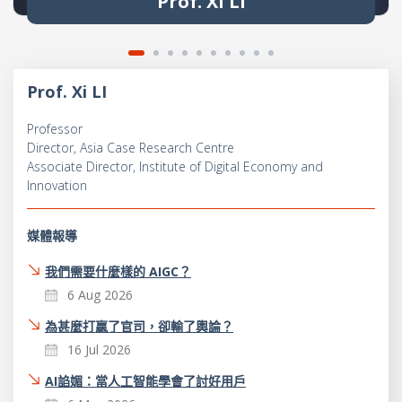
Prof. Xi LI
Prof. Xi LI
Professor
Director, Asia Case Research Centre
Associate Director, Institute of Digital Economy and
Innovation
媒體報導
我們需要什麼樣的 AIGC？
6 Aug 2026
為甚麼打贏了官司，卻輸了輿論？
16 Jul 2026
AI諂媚：當人工智能學會了討好用戶