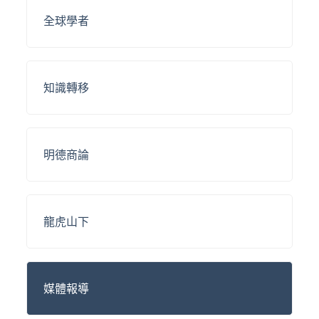
全球學者
知識轉移
明德商論
龍虎山下
媒體報導