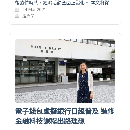
後疫情時代，經濟活動全面正常化。 本文將從…
24 Mar 2021
經濟學
電子錢包虛擬銀行日趨普及 進修
金融科技課程出路理想