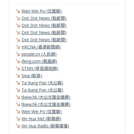
Wen Wei Po (文匯報)
Dot Dot News (點新聞)
Dot Dot News (點新聞)
Dot Dot News (點新聞)
Dot Dot News (點新聞)
HKCNA (香港新聞網)
people.cn (人民網)
ifeng.com (鳳凰網)
STNN (星島環球網)
Sina (新浪)
Ta Kung Pao (大公報)
Ta Kung Pao (大公報)
tkww.hk (大公文匯全媒體)
tkww.hk (大公文匯全媒體)
Wen Wei Po (文匯報)
Xin Hua Net (新華網)
Xin Hua Radio (新華廣播)