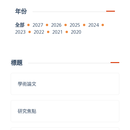
年份
全部
2027
2026
2025
2024
2023
2022
2021
2020
標題
學術論文
研究焦點