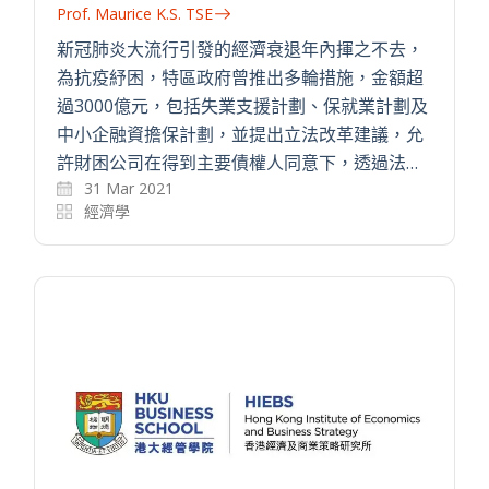
Prof. Maurice K.S. TSE
新冠肺炎大流行引發的經濟衰退年內揮之不去，
為抗疫紓困，特區政府曾推出多輪措施，金額超
過3000億元，包括失業支援計劃、保就業計劃及
中小企融資擔保計劃，並提出立法改⾰建議，允
許財困公司在得到主要債權⼈同意下，透過法…
31 Mar 2021
經濟學