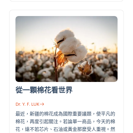
從一顆棉花看世界
Dr. Y. F. LUK
最近，新疆的棉花成為國際重要議題，使平凡的
棉花，再度引起關注。若論單一商品，今天的棉
花，遠不若芯片、石油或黃金那麼受人重視。然