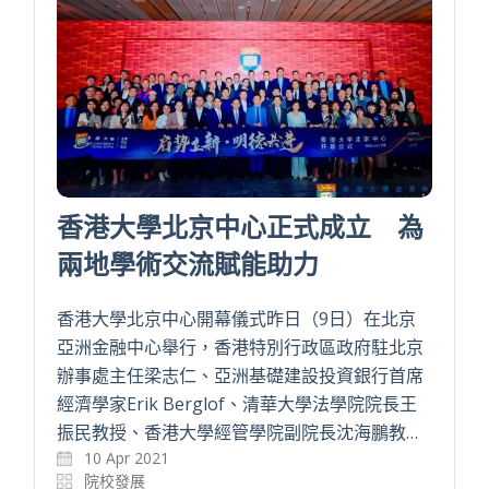
香港大學北京中心正式成立 為
兩地學術交流賦能助力
香港大學北京中心開幕儀式昨日（9日）在北京
亞洲金融中心舉行，香港特別行政區政府駐北京
辦事處主任梁志仁、亞洲基礎建設投資銀行首席
經濟學家Erik Berglof、清華大學法學院院長王
振民教授、香港大學經管學院副院長沈海鵬教…
10 Apr 2021
院校發展