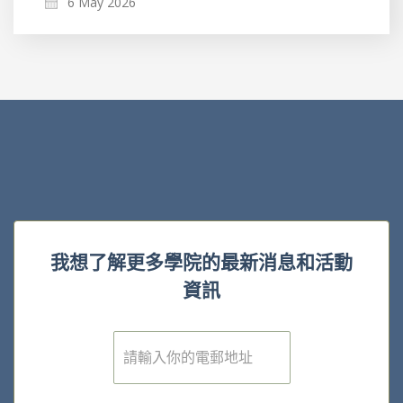
6 May 2026
我想了解更多學院的最新消息和活動
資訊
電
子
郵
件