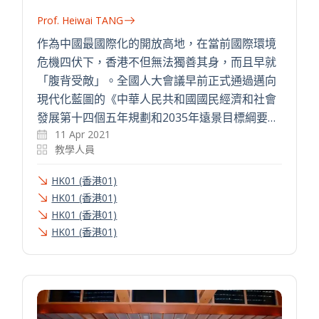
Prof. Heiwai TANG
作為中國最國際化的開放高地，在當前國際環境
危機四伏下，香港不但無法獨善其身，而且早就
「腹背受敵」。全國人大會議早前正式通過邁向
現代化藍圖的《中華人民共和國國民經濟和社會
發展第十四個五年規劃和2035年遠景目標綱要…
11 Apr 2021
教學人員
HK01 (香港01)
HK01 (香港01)
HK01 (香港01)
HK01 (香港01)