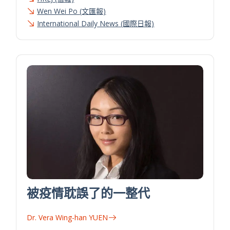
Wen Wei Po (文匯報)
International Daily News (國際日報)
被疫情耽誤了的一整代
Dr. Vera Wing-han YUEN