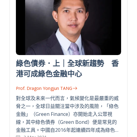
綠色債券．上｜全球新趨勢 香
港可成綠色金融中心
Prof. Dragon Yongjun TANG
對全球及未來一代而言，氣候變化是最嚴重的威
脅之一，全球日益關注當中涉及的風險，「綠色
金融」（Green Finance）亦開始走入公眾視
線，其中綠色債券（Green Bond）便是常見的
金融工具。中國自2016年起連續四年成為綠色…