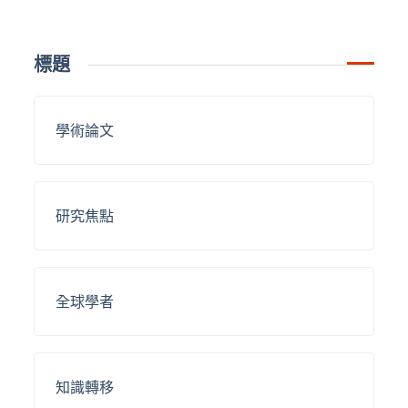
標題
學術論文
研究焦點
全球學者
知識轉移