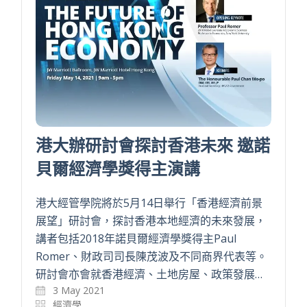
港大辦研討會探討香港未來 邀諾
貝爾經濟學獎得主演講
港大經管學院將於5月14日舉行「香港經濟前景
展望」研討會，探討香港本地經濟的未來發展，
講者包括2018年諾貝爾經濟學獎得主Paul
Romer、財政司司長陳茂波及不同商界代表等。
研討會亦會就香港經濟、土地房屋、政策發展…
3 May 2021
經濟學