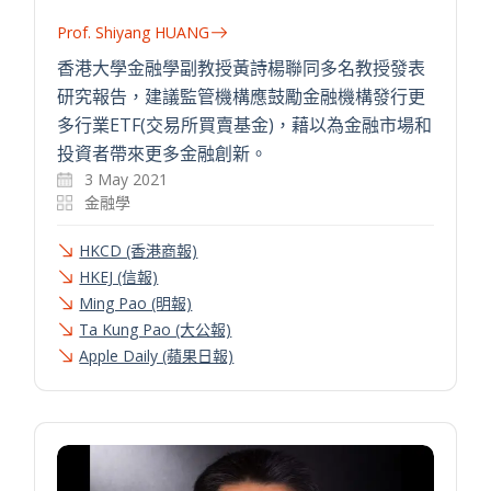
Prof. Shiyang HUANG
香港大學金融學副教授黃詩楊聯同多名教授發表
研究報告，建議監管機構應鼓勵金融機構發行更
多行業ETF(交易所買賣基金)，藉以為金融市場和
投資者帶來更多金融創新。
3 May 2021
金融學
HKCD (香港商報)
HKEJ (信報)
Ming Pao (明報)
Ta Kung Pao (大公報)
Apple Daily (蘋果日報)