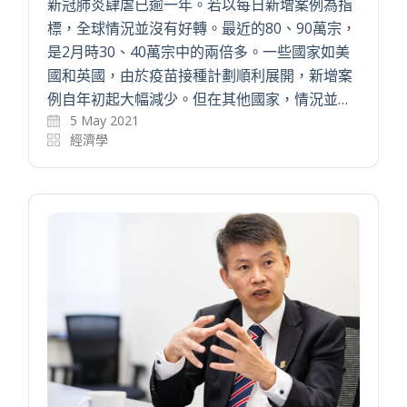
新冠肺炎肆虐已逾一年。若以每日新增案例為指
標，全球情況並沒有好轉。最近的80、90萬宗，
是2月時30、40萬宗中的兩倍多。一些國家如美
國和英國，由於疫苗接種計劃順利展開，新增案
例自年初起大幅減少。但在其他國家，情況並…
5 May 2021
經濟學