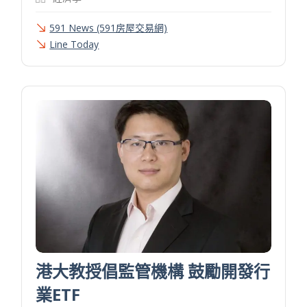
591 News (591房屋交易網)
Line Today
港大教授倡監管機構 鼓勵開發行
業ETF