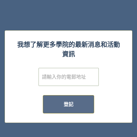
我想了解更多學院的最新消息和活動
資訊
電
子
郵
件
*
登記