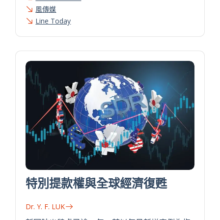
風傳媒
Line Today
特別提款權與全球經濟復甦
Dr. Y. F. LUK