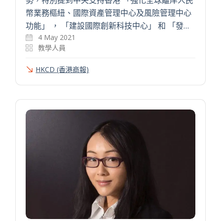
勢，特別提到中央支持香港 「強化全球離岸人民
幣業務樞紐、國際資產管理中心及風險管理中心
功能」 ， 「建設國際創新科技中心」 和 「發…
4 May 2021
教學人員
HKCD (香港商報)