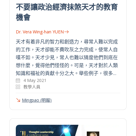
不要讓政治經濟抹煞天才的教育
機會
Dr. Vera Wing-han YUEN
天才有着非凡的智力和創造力，尋常人難以完成
的工作，天才卻能不費吹灰之力完成，使常人自
嘆不如。天才少見，常人也難以猜度他們到底在
想什麼，覺得他們怪怪的。可是，天才對於人類
知識和福祉的貢獻十分之大。舉些例子，很多…
4 May 2021
教學人員
Mingpao (明報)