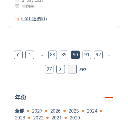
2 May 2021
金融學
HK01 (香港01)
上一頁
…
…
1
88
89
90
91
92
下一頁
97
/97
年份
全部
2027
2026
2025
2024
2023
2022
2021
2020