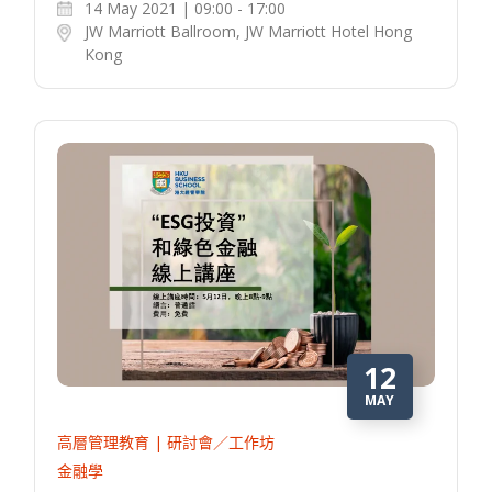
14 May 2021 | 09:00 - 17:00
JW Marriott Ballroom, JW Marriott Hotel Hong
Kong
12
MAY
高層管理教育 | 研討會／工作坊
金融學