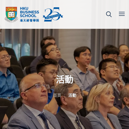
活動
首頁
活動