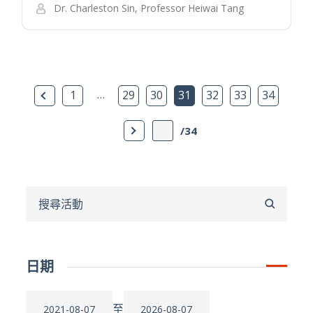
Dr. Charleston Sin, Professor Heiwai Tang
上一頁
…
1
29
30
31
32
33
34
下一頁
/34
搜
尋
日期
至