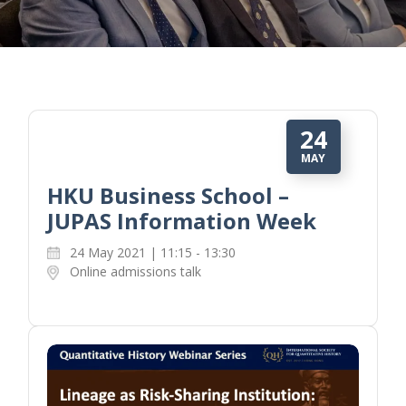
24
MAY
HKU Business School –
JUPAS Information Week
24 May 2021 | 11:15 - 13:30
Online admissions talk