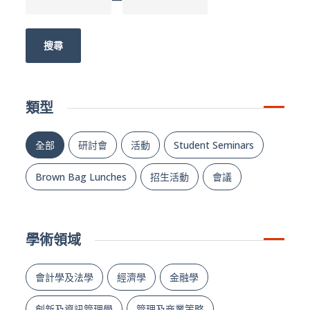
搜尋
類型
全部
研討會
活動
Student Seminars
Brown Bag Lunches
招生活動
會議
學術領域
會計學及法學
經濟學
金融學
創新及資訊管理學
管理及商業策略