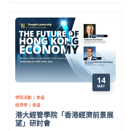
14
MAY
學院活動 | 會議
經濟學 | 會議
港大經管學院「香港經濟前景展
望」研討會