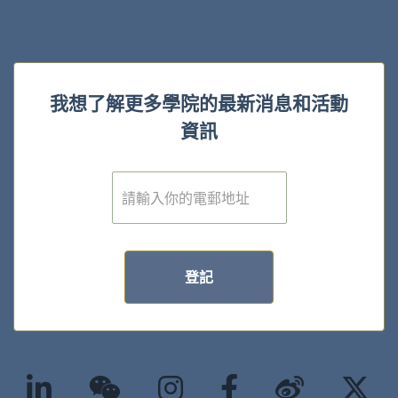
我想了解更多學院的最新消息和活動
資訊
電
子
郵
件
*
登記